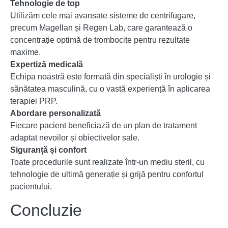
Tehnologie de top
Utilizăm cele mai avansate sisteme de centrifugare,
precum Magellan și Regen Lab, care garantează o
concentrație optimă de trombocite pentru rezultate
maxime.
Expertiză medicală
Echipa noastră este formată din specialiști în urologie și
sănătatea masculină, cu o vastă experiență în aplicarea
terapiei PRP.
Abordare personalizată
Fiecare pacient beneficiază de un plan de tratament
adaptat nevoilor și obiectivelor sale.
Siguranță și confort
Toate procedurile sunt realizate într-un mediu steril, cu
tehnologie de ultimă generație și grijă pentru confortul
pacientului.
Concluzie