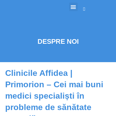
DESPRE NOI
Clinicile Affidea |
Primorion – Cei mai buni
medici specialiști în
probleme de sănătate