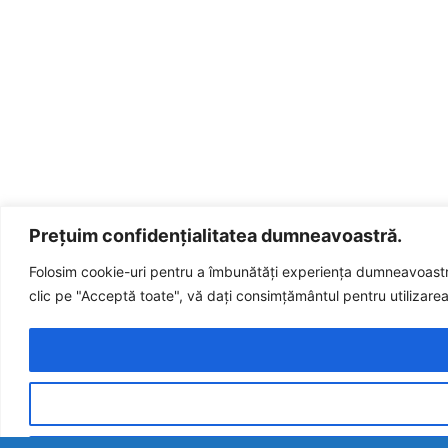
Prețuim confidențialitatea dumneavoastră.
Folosim cookie-uri pentru a îmbunătăți experiența dumneavoastră 
clic pe "Acceptă toate", vă dați consimțământul pentru utilizarea