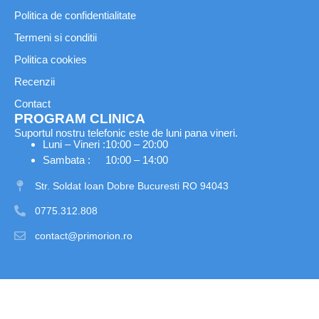
Politica de confidentialitate
Termeni si conditii
Politica cookies
Recenzii
Contact
PROGRAM CLINICA
Suportul nostru telefonic este de luni pana vineri.
Luni – Vineri :
10:00 – 20:00
Sambata :
10:00 – 14:00
Str. Soldat Ioan Dobre Bucuresti RO 94043
0775.312.808
contact@primorion.ro