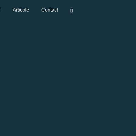
i
Articole
Contact